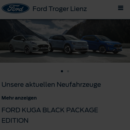
Ford Troger Lienz
Unsere aktuellen Neufahrzeuge
Mehr anzeigen
FORD KUGA BLACK PACKAGE
EDITION