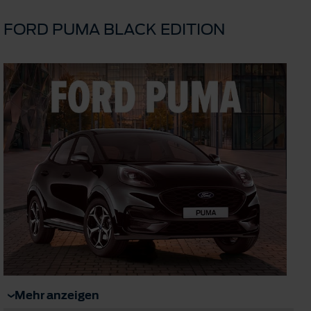
FORD PUMA BLACK EDITION
Mehr anzeigen