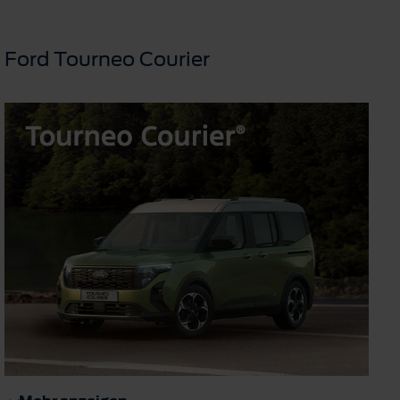
Ford Tourneo Courier