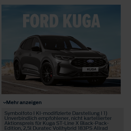
Mehr anzeigen
Symbolfoto I KI-modifizierte Darstellung I 1)
Unverbindlich empfohlener, nicht kartellierter
Aktionspreis für Kuga ST-Line X Black-Pack-
Edition, 2,5l Duratec Vollhybrid 183PS Allrad