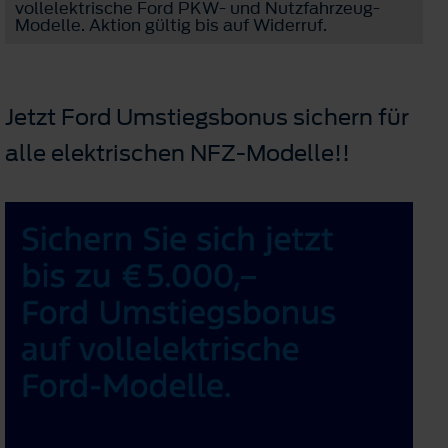
vollelektrische Ford PKW- und Nutzfahrzeug-
Modelle. Aktion gültig bis auf Widerruf.
Jetzt Ford Umstiegsbonus sichern für
alle elektrischen NFZ-Modelle!!