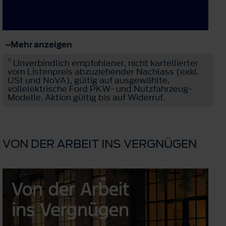
Mehr anzeigen
1)
Unverbindlich empfohlener, nicht kartellierter
vom Listenpreis abzuziehender Nachlass (exkl.
USt und NoVA), gültig auf ausgewählte,
vollelektrische Ford PKW- und Nutzfahrzeug-
Modelle. Aktion gültig bis auf Widerruf.
VON DER ARBEIT INS VERGNÜGEN