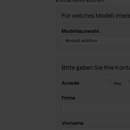
kontaktieren können.
Für welches Modell intere
Modellauswahl
Bitte geben Sie Ihre Kont
Anrede
Herr
Firma
Vorname