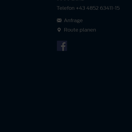
Telefon +43 4852 63411-15
Anfrage
Route planen