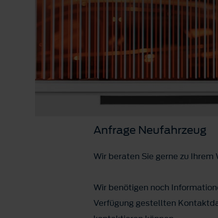
Anfrage Neufahrzeug
Wir beraten Sie gerne zu Ihre
Wir benötigen noch Informatione
Verfügung gestellten Kontaktda