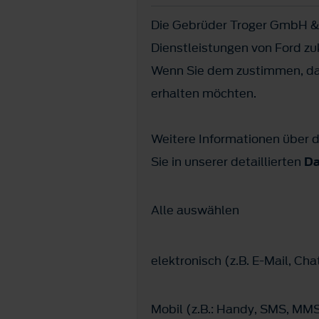
Die Gebrüder Troger GmbH & 
Dienstleistungen von Ford z
Wenn Sie dem zustimmen, dan
erhalten möchten.
Weitere Informationen über d
Sie in unserer detaillierten
Da
Alle auswählen
elektronisch (z.B. E-Mail, C
Mobil (z.B.: Handy, SMS, M