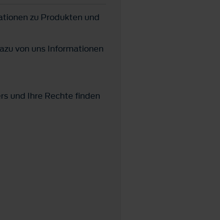
ationen zu Produkten und
azu von uns Informationen
ers und Ihre Rechte finden