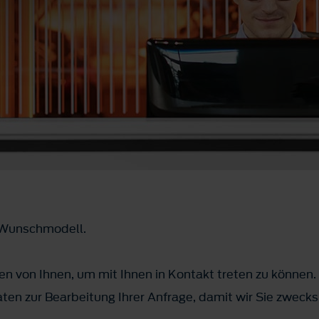
m Wunschmodell.
n von Ihnen, um mit Ihnen in Kontakt treten zu können.
ten zur Bearbeitung Ihrer Anfrage, damit wir Sie zwec