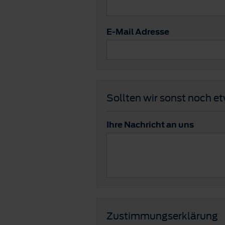
E-Mail Adresse
Sollten wir sonst noch e
Ihre Nachricht an uns
Zustimmungserklärung