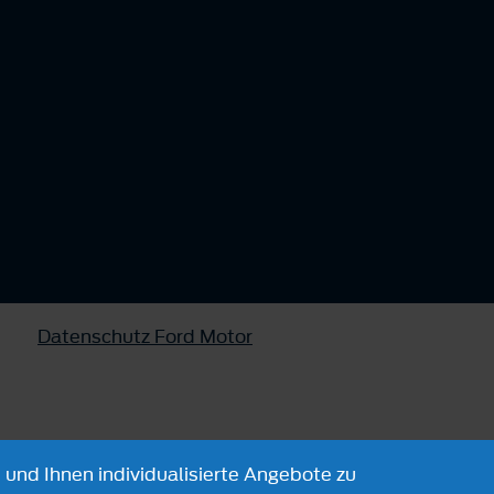
Datenschutz Ford Motor
 und Ihnen individualisierte Angebote zu