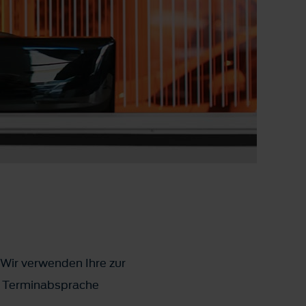
 Wir verwenden Ihre zur
ks Terminabsprache