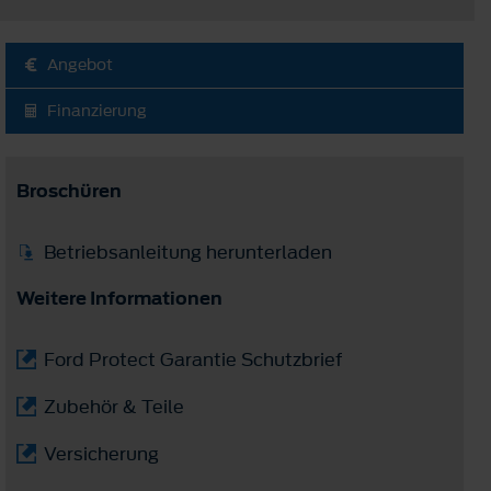
Angebot
Finanzierung
Broschüren
Betriebsanleitung herunterladen
Weitere Informationen
Ford Protect Garantie Schutzbrief
Zubehör & Teile
Versicherung