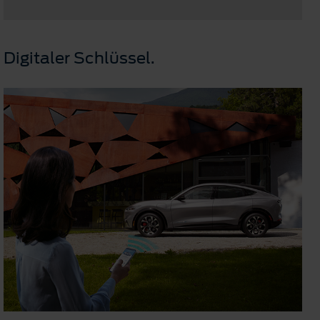
Digitaler Schlüssel.