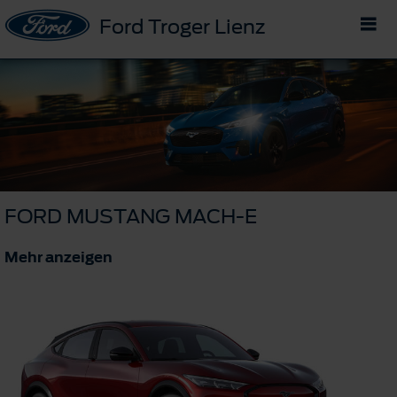
Ford Troger Lienz
FORD MUSTANG MACH-E
Mehr anzeigen