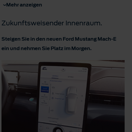
Mehr anzeigen
Zukunftsweisender Innenraum.
Steigen Sie in den neuen Ford Mustang Mach-E
ein und nehmen Sie Platz im Morgen.