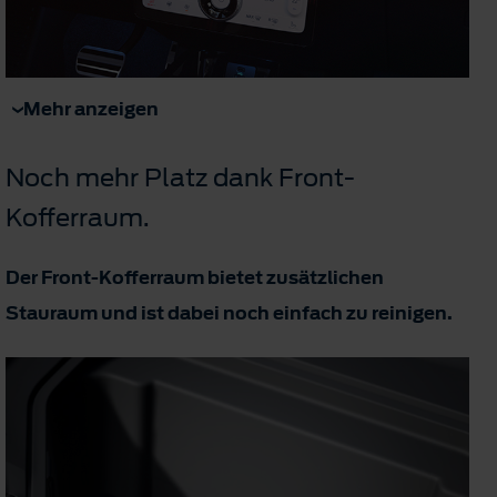
Mehr anzeigen
Noch mehr Platz dank Front-
Kofferraum.
Der Front-Kofferraum bietet zusätzlichen
Stauraum und ist dabei noch einfach zu reinigen.