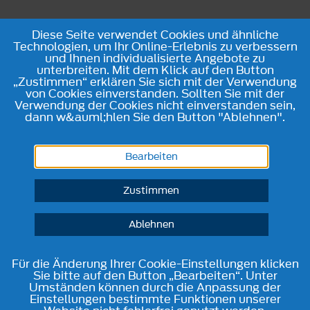
Diese Seite verwendet Cookies und ähnliche
Technologien, um Ihr Online-Erlebnis zu verbessern
und Ihnen individualisierte Angebote zu
unterbreiten. Mit dem Klick auf den Button
„Zustimmen“ erklären Sie sich mit der Verwendung
von Cookies einverstanden. Sollten Sie mit der
Verwendung der Cookies nicht einverstanden sein,
dann w&auml;hlen Sie den Button "Ablehnen".
Bearbeiten
Zustimmen
Ablehnen
Für die Änderung Ihrer Cookie-Einstellungen klicken
Sie bitte auf den Button „Bearbeiten“. Unter
Umständen können durch die Anpassung der
Einstellungen bestimmte Funktionen unserer