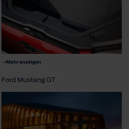
Mehr anzeigen
Ford Mustang GT