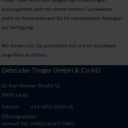
zurückgreifen und mit einem breiten Fachwissen
steht es Ihnen jederzeit für Ihr persönliches Anliegen
zur Verfügung.
Wir freuen uns Sie persönlich bei uns im Autohaus
begrüßen zu dürfen.
Gebrüder Troger GmbH & Co KG
Dr. Karl Renner-Straße 12
9900 Lienz
Telefon
+43 4852 63411-15
Öffnungszeiten
Verkauf Tel. 04852/63411-DW15