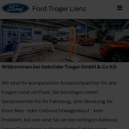
Ford Troger Lienz
Willkommen bei Gebrüder Troger GmbH & Co KG
Wir sind Ihr kompetenter Ansprechpartner für alle
Fragen rund um Ford. Sie benötigen einen
Servicetermin für Ihr Fahrzeug, eine Beratung für
Ihren Neu- oder Gebrauchtwagenkauf - kein
Problem, bei uns sind Sie an der richtigen Adresse.
Unser Team kann auf langjährige Erfahrungen