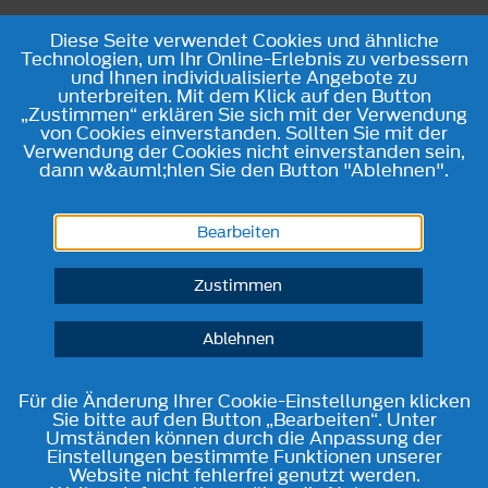
Diese Seite verwendet Cookies und ähnliche
Technologien, um Ihr Online-Erlebnis zu verbessern
und Ihnen individualisierte Angebote zu
unterbreiten. Mit dem Klick auf den Button
„Zustimmen“ erklären Sie sich mit der Verwendung
von Cookies einverstanden. Sollten Sie mit der
Verwendung der Cookies nicht einverstanden sein,
dann w&auml;hlen Sie den Button "Ablehnen".
Bearbeiten
Zustimmen
Ablehnen
Für die Änderung Ihrer Cookie-Einstellungen klicken
Sie bitte auf den Button „Bearbeiten“. Unter
Umständen können durch die Anpassung der
Einstellungen bestimmte Funktionen unserer
Website nicht fehlerfrei genutzt werden.